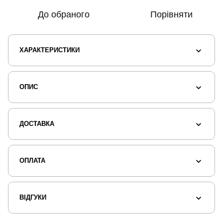
До обраного
Порівняти
ХАРАКТЕРИСТИКИ
ОПИС
ДОСТАВКА
ОПЛАТА
ВІДГУКИ