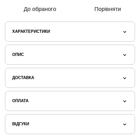
До обраного
Порівняти
ХАРАКТЕРИСТИКИ
ОПИС
ДОСТАВКА
ОПЛАТА
ВІДГУКИ