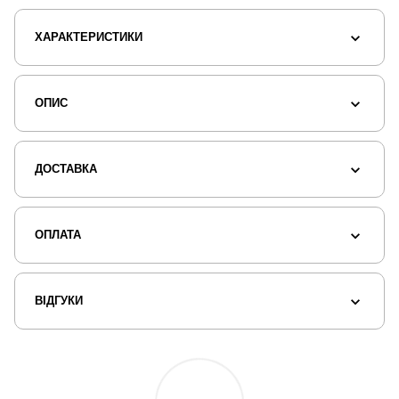
ХАРАКТЕРИСТИКИ
ОПИС
ДОСТАВКА
ОПЛАТА
ВІДГУКИ