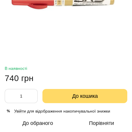
В наявності
740 грн
До кошика
Увійти
для відображення накопичувальної знижки
%
До обраного
Порівняти