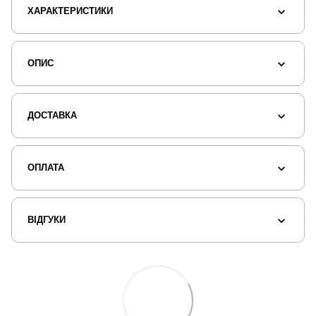
ХАРАКТЕРИСТИКИ
ОПИС
ДОСТАВКА
ОПЛАТА
ВІДГУКИ