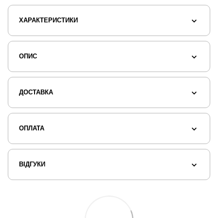
ХАРАКТЕРИСТИКИ
ОПИС
ДОСТАВКА
ОПЛАТА
ВІДГУКИ