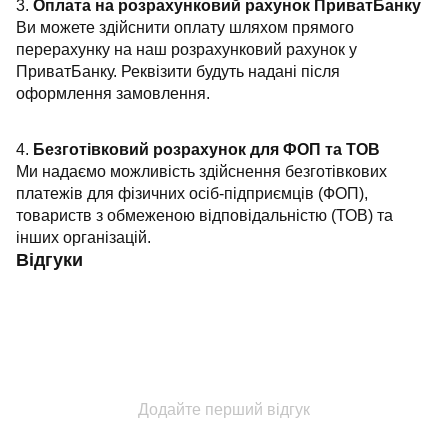
3.
Оплата на розрахунковий рахунок ПриватБанку
Ви можете здійснити оплату шляхом прямого
перерахунку на наш розрахунковий рахунок у
ПриватБанку. Реквізити будуть надані після
оформлення замовлення.
4.
Безготівковий розрахунок для ФОП та ТОВ
Ми надаємо можливість здійснення безготівкових
платежів для фізичних осіб-підприємців (ФОП),
товариств з обмеженою відповідальністю (ТОВ) та
інших організацій.
Відгуки
Додайте перший відгук