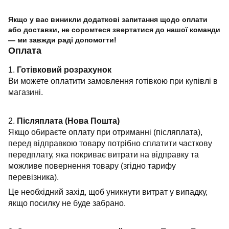
Якщо у вас виникли додаткові запитання щодо оплати
або доставки, не соромтеся звертатися до нашої команди
— ми завжди раді допомогти!
Оплата
1.
Готівковий розрахунок
Ви можете оплатити замовлення готівкою при купівлі в
магазині.
2.
Післяплата (Нова Пошта)
Якщо обираєте оплату при отриманні (післяплата),
перед відправкою товару потрібно сплатити часткову
передплату, яка покриває витрати на відправку та
можливе повернення товару (згідно тарифу
перевізника).
Це необхідний захід, щоб уникнути витрат у випадку,
якщо посилку не буде забрано.