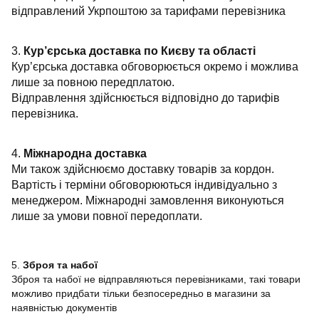
відправлений Укрпоштою за тарифами перевізника
3.
Кур’єрська доставка по Києву та області
Кур’єрська доставка обговорюється окремо і можлива
лише за повною передплатою.
Відправлення здійснюється відповідно до тарифів
перевізника.
4.
Міжнародна доставка
Ми також здійснюємо доставку товарів за кордон.
Вартість і терміни обговорюються індивідуально з
менеджером. Міжнародні замовлення виконуються
лише за умови повної передоплати.
5.
Зброя та набої
Зброя та набої не відправляються перевізниками, такі товари
можливо придбати тільки безпосередньо в магазини за
наявністью документів