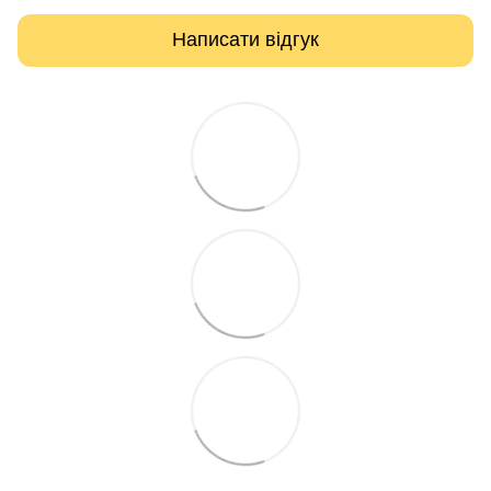
Написати відгук