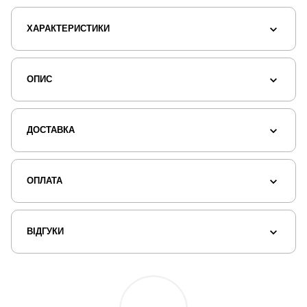
ХАРАКТЕРИСТИКИ
ОПИС
ДОСТАВКА
ОПЛАТА
ВІДГУКИ