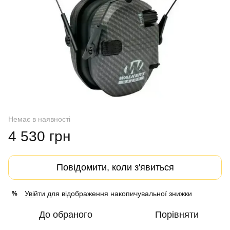
Немає в наявності
4 530 грн
Повідомити, коли з'явиться
Увійти
для відображення накопичувальної знижки
%
До обраного
Порівняти