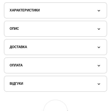
ХАРАКТЕРИСТИКИ
ОПИС
ДОСТАВКА
ОПЛАТА
ВІДГУКИ