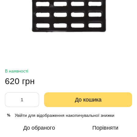
В наявності
620 грн
До кошика
Увійти
для відображення накопичувальної знижки
%
До обраного
Порівняти