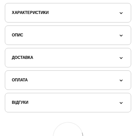
ХАРАКТЕРИСТИКИ
ОПИС
ДОСТАВКА
ОПЛАТА
ВІДГУКИ