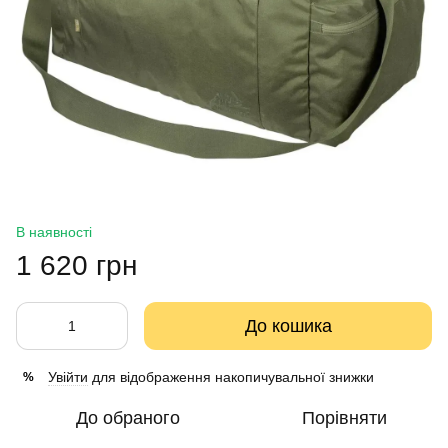
В наявності
1 620 грн
До кошика
Увійти
для відображення накопичувальної знижки
%
До обраного
Порівняти