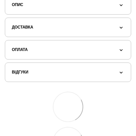
ОПИС
ДОСТАВКА
ОПЛАТА
ВІДГУКИ