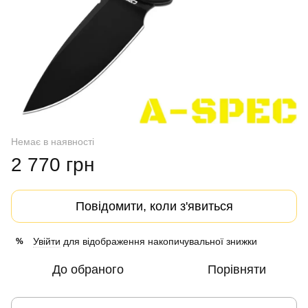
Немає в наявності
2 770 грн
Повідомити, коли з'явиться
Увійти
для відображення накопичувальної знижки
%
До обраного
Порівняти