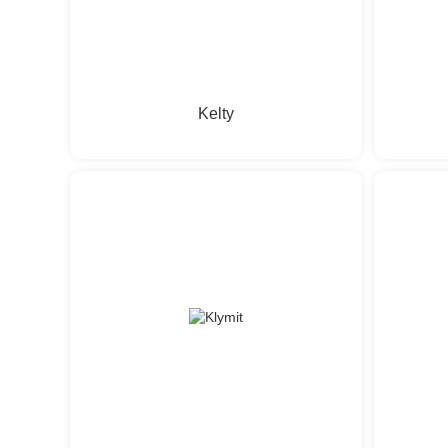
Kelty