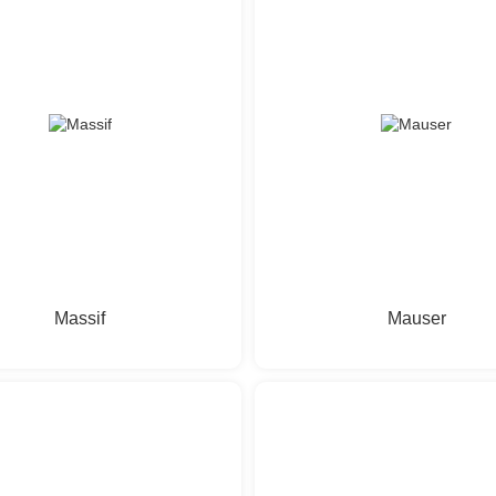
Massif
Mauser