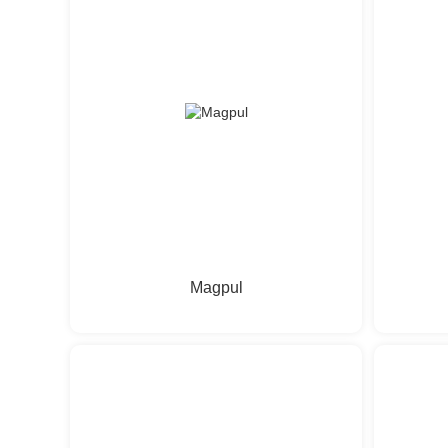
Magpul