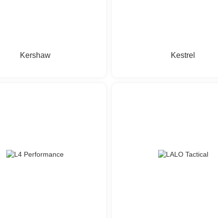
Kershaw
Kestrel