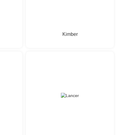
Kimber