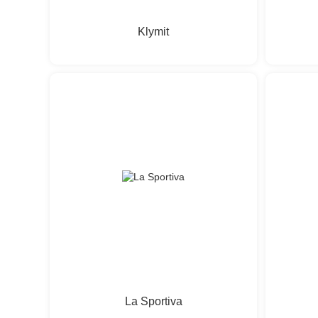
Klymit
La Sportiva