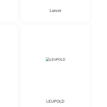
Lancer
LEUPOLD