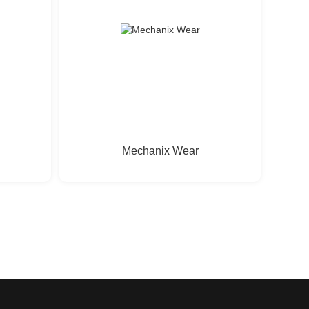
Mechanix Wear