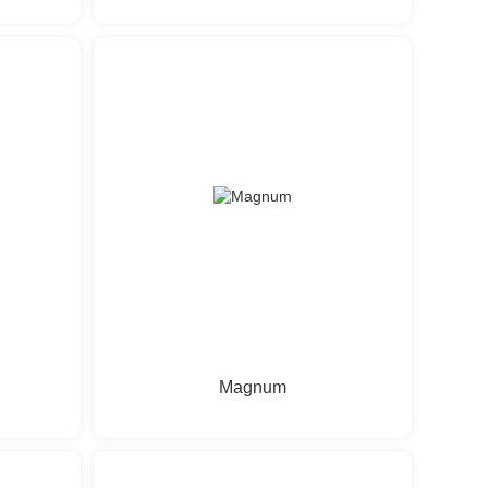
Magnum