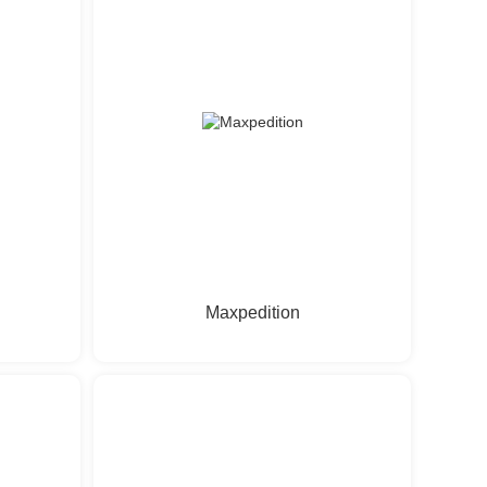
Maxpedition