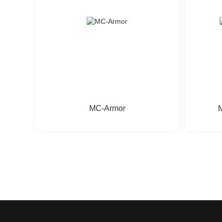
MC-Armor