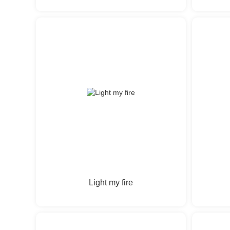
Light my fire