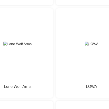
Lone Wolf Arms
LOWA