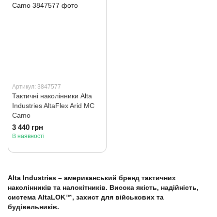
Артикул: 3847577
Тактичні наколінники Alta
Industries AltaFlex Arid MC
Camo
3 440 грн
В наявності
Alta Industries – американський бренд тактичних
наколінників та налокітників. Висока якість, надійність,
система AltaLOK™, захист для військових та
будівельників.