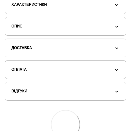
ХАРАКТЕРИСТИКИ
ОПИС
ДОСТАВКА
ОПЛАТА
ВІДГУКИ