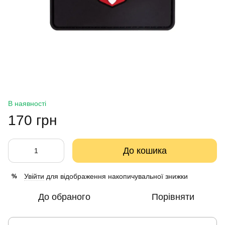
В наявності
170 грн
До кошика
Увійти
для відображення накопичувальної знижки
%
До обраного
Порівняти