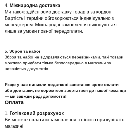
4.
Міжнародна доставка
Ми також здійснюємо доставку товарів за кордон.
Вартість і терміни обговорюються індивідуально з
менеджером. Міжнародні замовлення виконуються
лише за умови повної передоплати.
5.
Зброя та набої
Зброя та набої не відправляються перевізниками, такі товари
можливо придбати тільки безпосередньо в магазини за
наявністью документів
Якщо у вас виникли додаткові запитання щодо оплати
або доставки, не соромтеся звертатися до нашої команди
— ми завжди раді допомогти!
Оплата
1.
Готівковий розрахунок
Ви можете оплатити замовлення готівкою при купівлі в
магазині.