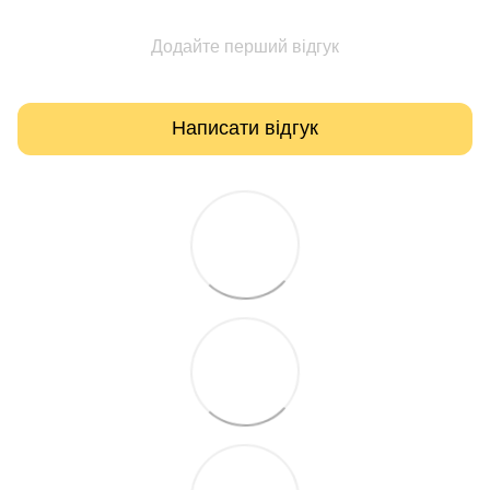
Додайте перший відгук
Написати відгук