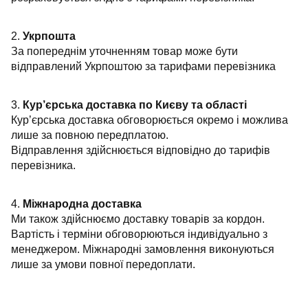
2.
Укрпошта
За попереднім уточненням товар може бути
відправлений Укрпоштою за тарифами перевізника
3.
Кур’єрська доставка по Києву та області
Кур’єрська доставка обговорюється окремо і можлива
лише за повною передплатою.
Відправлення здійснюється відповідно до тарифів
перевізника.
4.
Міжнародна доставка
Ми також здійснюємо доставку товарів за кордон.
Вартість і терміни обговорюються індивідуально з
менеджером. Міжнародні замовлення виконуються
лише за умови повної передоплати.