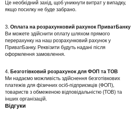
Це необхідний захід, щоб уникнути витрат у випадку,
якщо посилку не буде забрано.
3.
Оплата на розрахунковий рахунок ПриватБанку
Ви можете здійснити оплату шляхом прямого
перерахунку на наш розрахунковий рахунок у
ПриватБанку. Реквізити будуть надані після
оформлення замовлення.
4.
Безготівковий розрахунок для ФОП та ТОВ
Ми надаємо можливість здійснення безготівкових
платежів для фізичних осіб-підприємців (ФОП),
товариств з обмеженою відповідальністю (ТОВ) та
інших організацій.
Відгуки