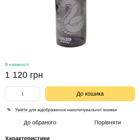
В наявності
1 120 грн
До кошика
Увійти
для відображення накопичувальної знижки
%
До обраного
Порівняти
Характеристики